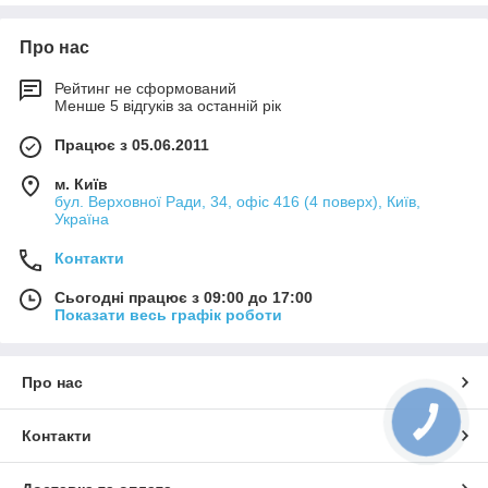
Про нас
Рейтинг не сформований
Менше 5 відгуків за останній рік
Працює з 05.06.2011
м. Київ
бул. Верховної Ради, 34, офіс 416 (4 поверх), Київ,
Україна
Контакти
Сьогодні працює з 09:00 до 17:00
Показати весь графік роботи
Про нас
КНОПКА
ЗВ'ЯЗКУ
Контакти