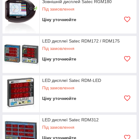
Зовнішній дисплей Satec RGM180
Під замовлення
Ціну уточнюйте
LED дисплеї Satec RDM172 / RDM175
Під замовлення
Ціну уточнюйте
LED дисплеї Satec RDM-LED
Під замовлення
Ціну уточнюйте
LED дисплеї Satec RDM312
Під замовлення
Ціну уточнюйте