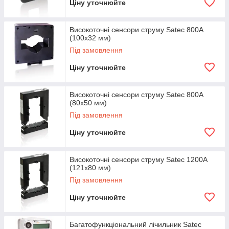
Ціну уточнюйте
Високоточні сенсори струму Satec 800A
(100x32 мм)
Під замовлення
Ціну уточнюйте
Високоточні сенсори струму Satec 800A
(80x50 мм)
Під замовлення
Ціну уточнюйте
Високоточні сенсори струму Satec 1200A
(121x80 мм)
Під замовлення
Ціну уточнюйте
Багатофункціональний лічильник Satec