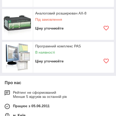
Аналоговий розширювач AX-8
Під замовлення
Ціну уточнюйте
Програмний комплекс PAS
В наявності
Ціну уточнюйте
Про нас
Рейтинг не сформований
Менше 5 відгуків за останній рік
Працює з 05.06.2011
м. Київ