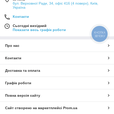
бул. Верховної Ради, 34, офіс 416 (4 поверх), Київ,
Україна
Контакти
Сьогодні вихідний
Показати весь графік роботи
КНОПКА
ЗВ'ЯЗКУ
Про нас
Контакти
Доставка та оплата
Графік роботи
Повна версія сайту
Сайт створено на маркетплейсі
Prom.ua