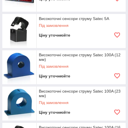
Високоточні сенсори струму Satec 5A
Під замовлення
Ціну уточнюйте
Високоточні сенсори струму Satec 100A (12
мм)
Під замовлення
Ціну уточнюйте
Високоточні сенсори струму Satec 100A (23
мм)
Під замовлення
Ціну уточнюйте
Високоточні сенсори струму Satec 100A (16