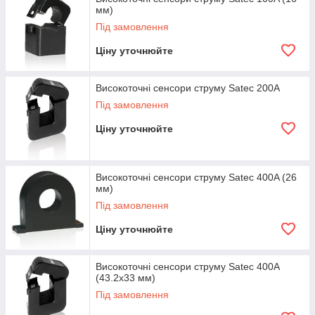
мм)
Під замовлення
Ціну уточнюйте
Високоточні сенсори струму Satec 200A
Під замовлення
Ціну уточнюйте
Високоточні сенсори струму Satec 400A (26
мм)
Під замовлення
Ціну уточнюйте
Високоточні сенсори струму Satec 400A
(43.2x33 мм)
Під замовлення