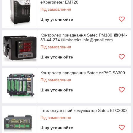
eXpertmeter EM720
Під замовлення
Ціну уточнюйте
Контролер приєднання Satec PM180 ☎044-
33-44-274 📧miroteks.info@gmail.com
Під замовлення
Ціну уточнюйте
Контролер приєднання Satec ezPAC SA300
Під замовлення
Ціну уточнюйте
Інтелектуальний комунікатор Satec ETC2002
Під замовлення
Ціну уточнюйте