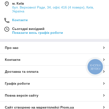
м. Київ
бул. Верховної Ради, 34, офіс 416 (4 поверх), Київ,
Україна
Контакти
Сьогодні вихідний
Показати весь графік роботи
Про нас
Контакти
КНОПКА
ЗВ'ЯЗКУ
Доставка та оплата
Графік роботи
Повна версія сайту
Сайт створено на маркетплейсі
Prom.ua