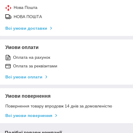
Нова Пошта
НОВА ПОШТА
Всі умови доставки
Умови оплати
Оплата на рахунок
Оплата за реквізитами
Всі умови оплати
Умови повернення
Повернення товару впродовж 14 днів за домовленістю
Всі умови повернення
Подібні товари компанії