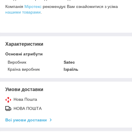
Компанія
Міротекс
рекомендує Вам ознайомитися з усіма
нашими товарами
.
Характеристики
Основні атрибути
Виробник
Satec
Країна виробник
Ізраїль
Умови доставки
Нова Пошта
НОВА ПОШТА
Всі умови доставки