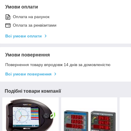
Умови оплати
Оплата на рахунок
Оплата за реквізитами
Всі умови оплати
Умови повернення
Повернення товару впродовж 14 днів за домовленістю
Всі умови повернення
Подібні товари компанії