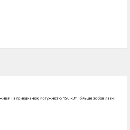
оживачі з приєднаною потужністю 150 кВт і більше зобов’язані