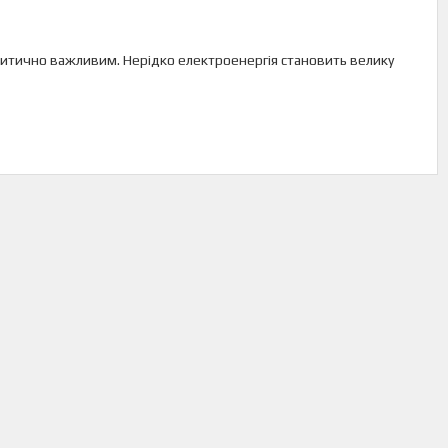
критично важливим. Нерідко електроенергія становить велику