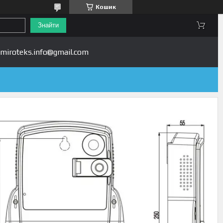
Кошик
Знайти
miroteks.info@gmail.com