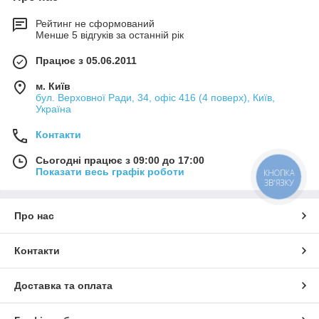
Рейтинг не сформований
Менше 5 відгуків за останній рік
Працює з 05.06.2011
м. Київ
бул. Верховної Ради, 34, офіс 416 (4 поверх), Київ,
Україна
Контакти
Сьогодні працює з 09:00 до 17:00
Показати весь графік роботи
КНОПКА
ЗВ'ЯЗКУ
Про нас
Контакти
Доставка та оплата