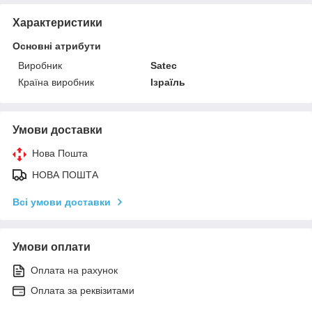
Характеристики
Основні атрибути
Виробник
Satec
Країна виробник
Ізраїль
Умови доставки
Нова Пошта
НОВА ПОШТА
Всі умови доставки
Умови оплати
Оплата на рахунок
Оплата за реквізитами